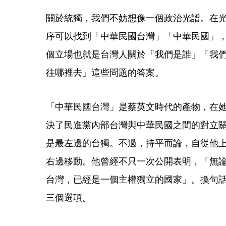
關於統獨，我們不妨想像一個政治光譜。在
序可以找到「中華民國台灣」「中華民國」
個立場也就是台灣人關於「我們是誰」「我
往哪裡去」這些問題的答案。
「中華民國台灣」是蔡英文時代的產物，在
決了民進黨內部台灣與中華民國之間的對立
是最左邊的台獨。不過，持平而論，自從他
右邊移動。他曾經不只一次公開表明，「無
台灣，已經是一個主權獨立的國家」。換句
三個選項。