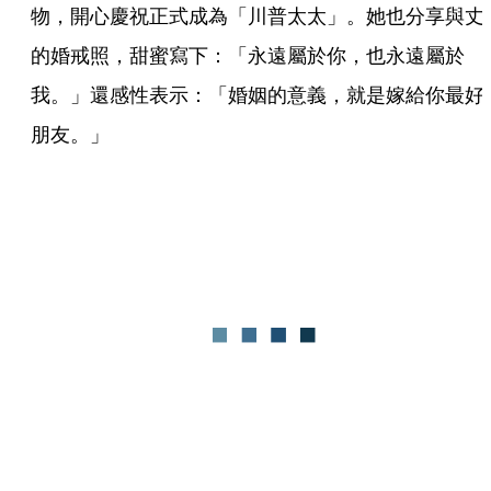
物，開心慶祝正式成為「川普太太」。她也分享與丈
的婚戒照，甜蜜寫下：「永遠屬於你，也永遠屬於
我。」還感性表示：「婚姻的意義，就是嫁給你最好
朋友。」