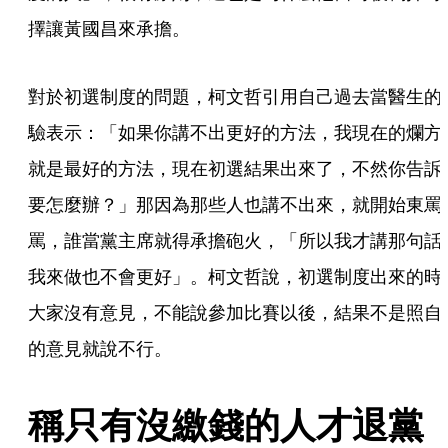
擇讓黃國昌來承擔。
對於初選制度的問題，柯文哲引用自己過去當醫生的
驗表示：「如果你講不出更好的方法，我現在的爛方
就是最好的方法，現在初選結果出來了，不然你告訴
要怎麼辦？」那因為那些人也講不出來，就開始東罵
罵，誰當黨主席就得承擔砲火，「所以我才講那句話
我來做也不會更好」。柯文哲說，初選制度出來的時
大家沒有意見，不能說參加比賽以後，結果不是照自
的意見就說不行。
稱只有沒繳錢的人才退黨