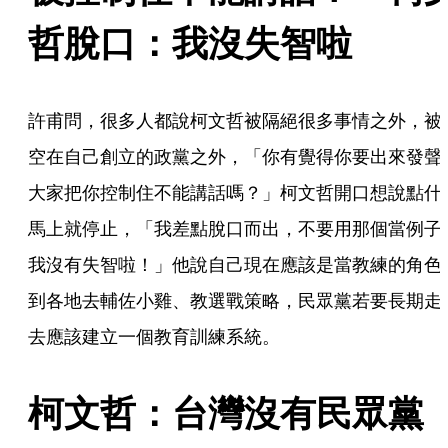
哲脫口：我沒失智啦
許甫問，很多人都說柯文哲被隔絕很多事情之外，被
空在自己創立的政黨之外，「你有覺得你要出來發聲
大家把你控制住不能講話嗎？」柯文哲開口想說點什
馬上就停止，「我差點脫口而出，不要用那個當例子
我沒有失智啦！」他說自己現在應該是當教練的角色
到各地去輔佐小雞、教選戰策略，民眾黨若要長期走
去應該建立一個教育訓練系統。
柯文哲：台灣沒有民眾黨