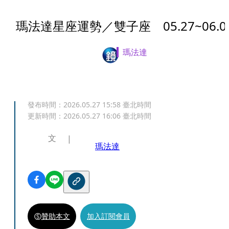
瑪法達星座運勢／雙子座 05.27~06.0
瑪法達
發布時間：
2026.05.27 15:58
臺北時間
更新時間：
2026.05.27 16:06
臺北時間
文
瑪法達
贊助本文
加入訂閱會員