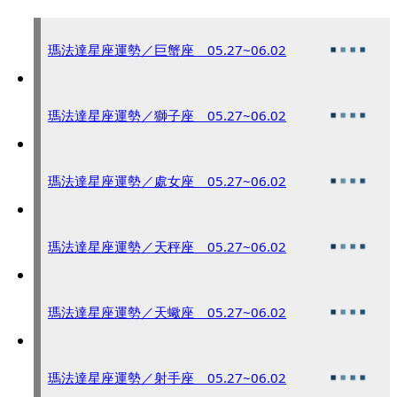
瑪法達星座運勢／巨蟹座 05.27~06.02
瑪法達星座運勢／獅子座 05.27~06.02
瑪法達星座運勢／處女座 05.27~06.02
瑪法達星座運勢／天秤座 05.27~06.02
瑪法達星座運勢／天蠍座 05.27~06.02
瑪法達星座運勢／射手座 05.27~06.02