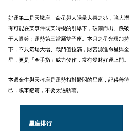
好運第二是天蠍座。命星與太陽呈大喜之兆，強大潛
有可能在某事件或某時機的引爆下，破繭而出、跌破
干人眼鏡；運勢第三當屬雙子座。本月之星光環加持
下，不只氣場大增、戰鬥值拉滿，財宮湧進命星與金
星，更是「金手指」威力發作，常有發財好運上門。
本週金牛與天秤座是運勢相對鬱悶的星座，記得善待
己，糗事翻篇，不要太過執著。
星座排行