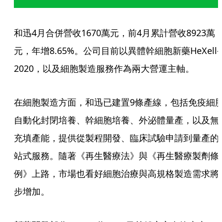
和迅4月合併營收1670萬元，前4月累計營收8923萬
元，年增8.65%。公司目前以異體幹細胞新藥HeXell-
2020，以及細胞製造服務作為兩大營運主軸。
在細胞製造方面，和迅已建置9條產線，包括免疫細
自動化封閉培養、幹細胞培養、外泌體量產，以及無
充填產能，提供從製程開發、臨床試驗申請到量產的
站式服務。隨著《再生醫療法》與《再生醫療製劑條
例》上路，市場也看好細胞治療與高規格製造需求將
步增加。