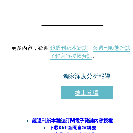
更多內容，歡迎
鏡週刊紙本雜誌
、
鏡週刊動態雜誌
了解內容授權資訊
。
獨家深度分析報導
線上閱讀
鏡週刊紙本雜誌
訂閱電子雜誌
內容授權
下載APP
新聞自律綱要