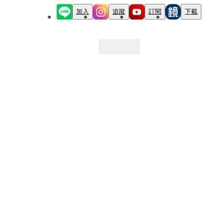
加入
追蹤
訂閱
下載
最新文章