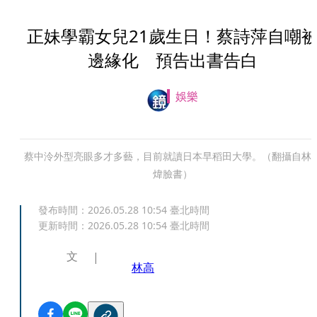
正妹學霸女兒21歲生日！蔡詩萍自嘲
邊緣化 預告出書告白
娛樂
蔡中泠外型亮眼多才多藝，目前就讀日本早稻田大學。（翻攝自林
煒臉書）
發布時間：
2026.05.28 10:54
臺北時間
更新時間：
2026.05.28 10:54
臺北時間
文
林高