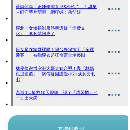
蔡詩萍曝「正妹學霸女兒8秒私片」！甜笑
＋叼洋芋片萌翻 網狂喊：岳父好
穿北一女短裙制服熱舞遭疑「消費文
化」 李多慧回應了
日女星在家愛裸體！陽台外牆施工「全裸
迎客」 被勸穿衣超狂發言全場傻眼
林俊傑微博突刪大哥大嫂合照！爆「林媽
也退追蹤」 網傳疑因護愛小21歲女友七
七
温嵐ICU搶救10天脫險 認了「壞習慣」ㄍ
一ㄥ出大病
支持鏡週刊