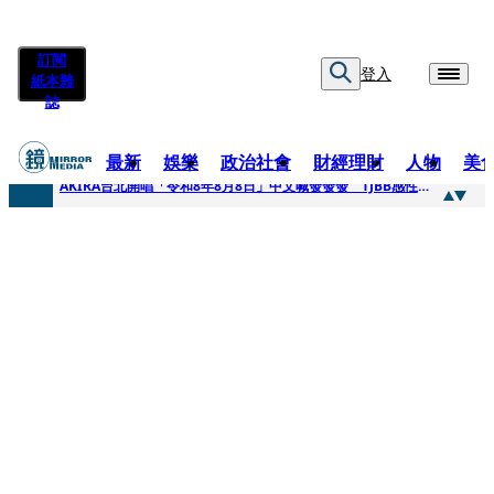
訂閱
登入
紙本雜
誌
最新
娛樂
政治社會
財經理財
人物
美
快訊
AKIRA台北開唱「令和8年8月8日」中文喊發發發 TJBB感性喊「謝謝AKIRA桑」
快訊
台灣新冠期間沒疫苗可打？ 律師列3款嗆：陳時中唯一擋的叫科興
快訊
沉寂12年…鐵肺歌后遇人生低谷 「遭親弟賞巴掌、父親出軌自己閨密」辛酸人生曝光