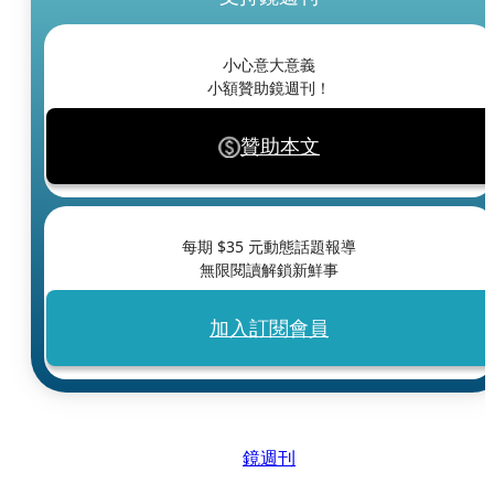
小心意大意義
小額贊助鏡週刊！
贊助本文
每期 $
35
元動態話題報導
無限閱讀解鎖新鮮事
加入訂閱會員
鏡週刊