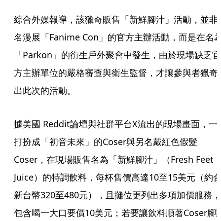
綜合外媒報導，該獵奇販售「新鮮腳汁」活動，並非
名漫展「Fanime Con」的官方主辦活動，而是在名
「Parkon」的衍生戶外聚會中發生，由於現場缺乏官
方主辦單位的嚴格審查與衛生監督，才讓參與者獵奇
出此次的活動。
據美國 Reddit論壇與社群平台X流出的現場畫面，一
打扮成「初音未來」的Coser與另名戴紅色假髮
Coser，在現場販售名為「新鮮腳汁」（Fresh Feet 
Juice）的特調飲料，每杯售價高達10至15美元（約
新台幣320至480元），且攤位更列出多項加價服務，
包含喝一大口要價10美元；若要讓飲料順著Coser腳