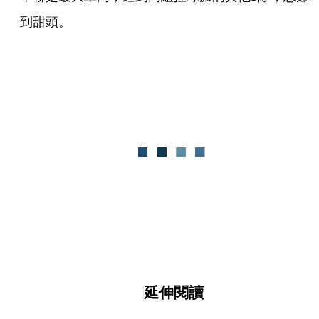
到甜頭。
延伸閱讀