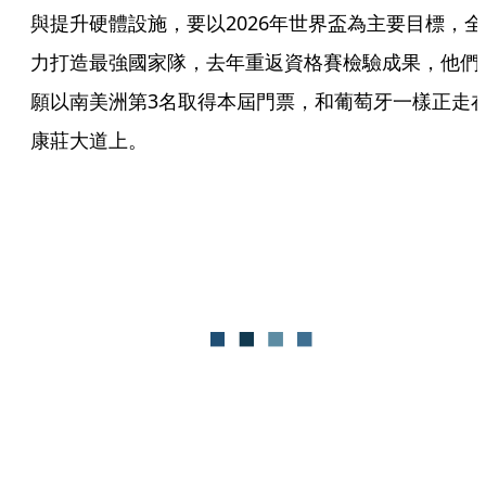
與提升硬體設施，要以2026年世界盃為主要目標，全
力打造最強國家隊，去年重返資格賽檢驗成果，他們
願以南美洲第3名取得本屆門票，和葡萄牙一樣正走
康莊大道上。