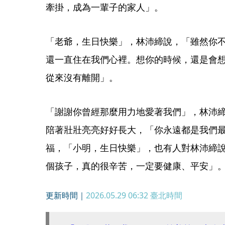
牽掛，成為一輩子的家人」。
「老爺，生日快樂」，林沛締說，「雖然你
還一直住在我們心裡。想你的時候，還是會
從來沒有離開」。
「謝謝你曾經那麼用力地愛著我們」，林沛
陪著壯壯亮亮好好長大，「你永遠都是我們
福，「小明，生日快樂」，也有人對林沛締說
個孩子，真的很辛苦，一定要健康、平安」
更新時間｜
2026.05.29 06:32
臺北時間