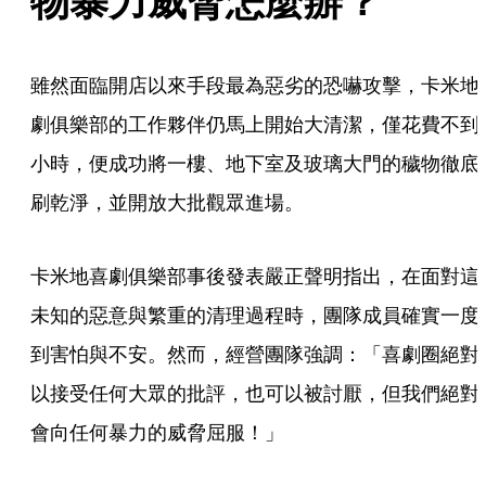
物暴力威脅怎麼辦？
雖然面臨開店以來手段最為惡劣的恐嚇攻擊，卡米地
劇俱樂部的工作夥伴仍馬上開始大清潔，僅花費不到
小時，便成功將一樓、地下室及玻璃大門的穢物徹底
刷乾淨，並開放大批觀眾進場。
卡米地喜劇俱樂部事後發表嚴正聲明指出，在面對這
未知的惡意與繁重的清理過程時，團隊成員確實一度
到害怕與不安。然而，經營團隊強調：「喜劇圈絕對
以接受任何大眾的批評，也可以被討厭，但我們絕對
會向任何暴力的威脅屈服！」