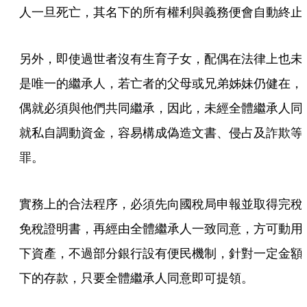
人一旦死亡，其名下的所有權利與義務便會自動終止
另外，即使過世者沒有生育子女，配偶在法律上也未
是唯一的繼承人，若亡者的父母或兄弟姊妹仍健在，
偶就必須與他們共同繼承，因此，未經全體繼承人同
就私自調動資金，容易構成偽造文書、侵占及詐欺等
罪。
實務上的合法程序，必須先向國稅局申報並取得完稅
免稅證明書，再經由全體繼承人一致同意，方可動用
下資產，不過部分銀行設有便民機制，針對一定金額
下的存款，只要全體繼承人同意即可提領。