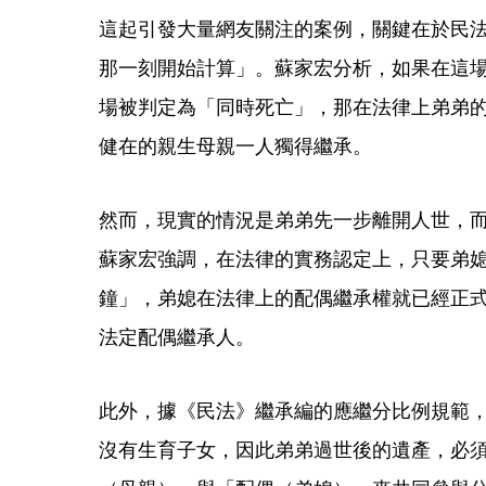
這起引發大量網友關注的案例，關鍵在於民
那一刻開始計算」。蘇家宏分析，如果在這
場被判定為「同時死亡」，那在法律上弟弟
健在的親生母親一人獨得繼承。
然而，現實的情況是弟弟先一步離開人世，
蘇家宏強調，在法律的實務認定上，只要弟
鐘」，弟媳在法律上的配偶繼承權就已經正
法定配偶繼承人。
此外，據《民法》繼承編的應繼分比例規範
沒有生育子女，因此弟弟過世後的遺產，必