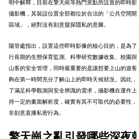
明中解釋，目前在擎天崗等熱門景點所設置的即時影
攝影機，其裝設位置全部都位於合法的「公共空間開
區域」，絕對沒有刻意窺探隱私的意圖。
陽管處指出，設置這些即時影像的核心目的，是為了
行長期的生態保育監測、科學研究數據收集、校園與
山客的安全管理，同時最重要的是讓想要上山的遊客
夠在第一時間充分了解山上的即時天候狀況。因此，
了滿足科學觀測與安全辨識的需求，攝影機在運作上
持一定的畫面解析度，確實有其不可取代的必要性，
非刻意直播私密行為。
擎天崗之亂引發哪些深夜