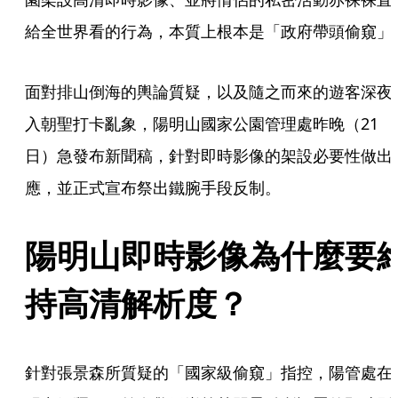
給全世界看的行為，本質上根本是「政府帶頭偷窺」
面對排山倒海的輿論質疑，以及隨之而來的遊客深夜
入朝聖打卡亂象，陽明山國家公園管理處昨晚（21
日）急發布新聞稿，針對即時影像的架設必要性做出
應，並正式宣布祭出鐵腕手段反制。
陽明山即時影像為什麼要
持高清解析度？
針對張景森所質疑的「國家級偷窺」指控，陽管處在