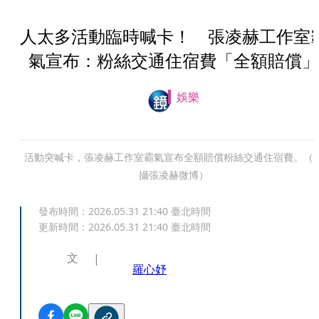
人太多活動臨時喊卡！ 張凌赫工作室
氣宣布：粉絲交通住宿費「全額賠償」
娛樂
活動突喊卡，張凌赫工作室霸氣宣布全額賠償粉絲交通住宿費。（
攝張凌赫微博）
發布時間：
2026.05.31 21:40
臺北時間
更新時間：
2026.05.31 21:40
臺北時間
文
羅心妤