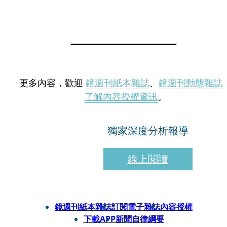
更多內容，歡迎
鏡週刊紙本雜誌
、
鏡週刊動態雜誌
了解內容授權資訊
。
獨家深度分析報導
線上閱讀
鏡週刊紙本雜誌
訂閱電子雜誌
內容授權
下載APP
新聞自律綱要