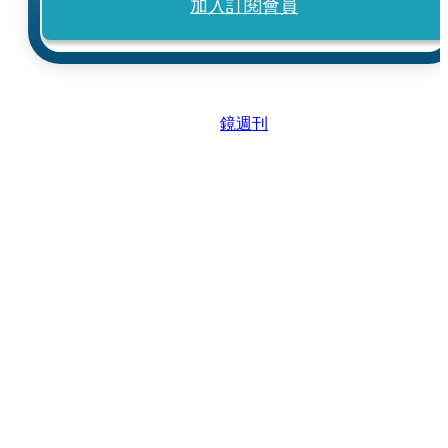
加入訂閱會員
鏡週刊