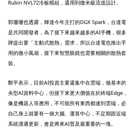
Rubin NVL72冷板模組，還用到微米級流道設計。
郭珊珊也透露，輝達今年主打的DGX Spark，台達電
是共同開發者，為了接下來越來越多的AI手機，很多
牌提出要「主動式散熱」需求，所以台達電也推出手
用的微小風扇，接下來智慧眼鏡也需要相關的散熱套
裝。
鄭平表示，目前AI投資主要還集中在雲端，做基本的
央型AI資料中心，但接下來更大價值在於終端Edge，
像是機器人等應用，不可能所有東西都連到雲端，必
自己身上就要有一個大腦、運算中心，不定期跟近端
系統溝通更新，會是將來AI普及最重要的一塊。