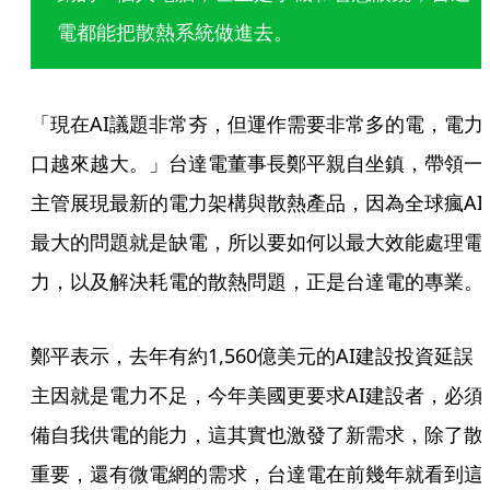
電都能把散熱系統做進去。
「現在AI議題非常夯，但運作需要非常多的電，電力
口越來越大。」台達電董事長鄭平親自坐鎮，帶領一
主管展現最新的電力架構與散熱產品，因為全球瘋AI
最大的問題就是缺電，所以要如何以最大效能處理電
力，以及解決耗電的散熱問題，正是台達電的專業。
鄭平表示，去年有約1,560億美元的AI建設投資延誤
主因就是電力不足，今年美國更要求AI建設者，必須
備自我供電的能力，這其實也激發了新需求，除了散
重要，還有微電網的需求，台達電在前幾年就看到這