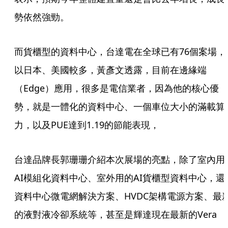
勢依然強勁。
而貨櫃型的資料中心，台達電在全球已有76個案場，
以日本、美國較多，黃彥文透露，目前在邊緣端
（Edge）應用，很多是電信業者，因為他的核心優
勢，就是一體化的資料中心、一個車位大小的滿載算
力，以及PUE達到1.19的節能表現，
台達品牌長郭珊珊介紹本次展場的亮點，除了室內用
AI模組化資料中心、室外用的AI貨櫃型資料中心，還
資料中心微電網解決方案、HVDC架構電源方案、最
的液對液冷卻系統等，甚至是輝達現在最新的Vera 