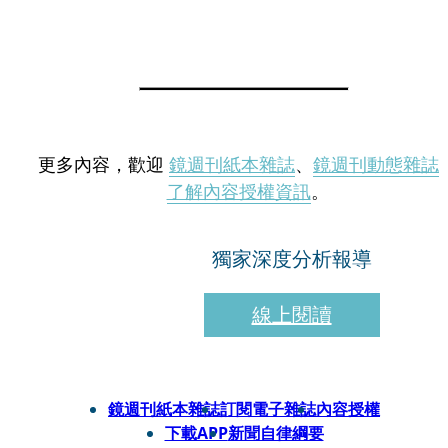
更多內容，歡迎
鏡週刊紙本雜誌
、
鏡週刊動態雜誌
了解內容授權資訊
。
獨家深度分析報導
線上閱讀
鏡週刊紙本雜誌
訂閱電子雜誌
內容授權
下載APP
新聞自律綱要