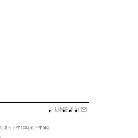
至週五上午10時至下午6時