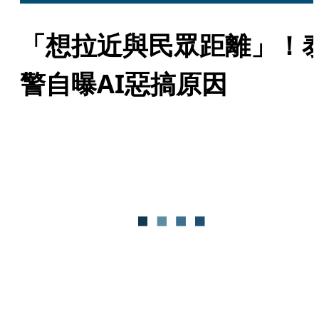
「想拉近與民眾距離」！
警自曝AI惡搞原因