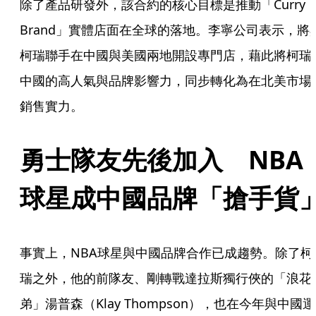
除了產品研發外，該合約的核心目標是推動「Curry 
Brand」實體店面在全球的落地。李寧公司表示，將
柯瑞聯手在中國與美國兩地開設專門店，藉此將柯瑞
中國的高人氣與品牌影響力，同步轉化為在北美市場
銷售實力。
勇士隊友先後加入　NBA
球星成中國品牌「搶手貨
事實上，NBA球星與中國品牌合作已成趨勢。除了柯
瑞之外，他的前隊友、剛轉戰達拉斯獨行俠的「浪花
弟」湯普森（Klay Thompson），也在今年與中國運