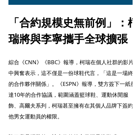
「合約規模史無前例」：
瑞將與李寧攜手全球擴張
綜合《CNN》《BBC》報導，柯瑞在個人社群的影片
中興奮表示，這不僅是一份球鞋代言，「這是一場終
的合作夥伴關係」。《ESPN》報導，雙方簽下一紙
達10年的合作協議，範圍涵蓋籃球鞋、運動休閒服
飾、高爾夫系列，柯瑞甚至擁有在其個人品牌下簽約
他男女運動員的權限。