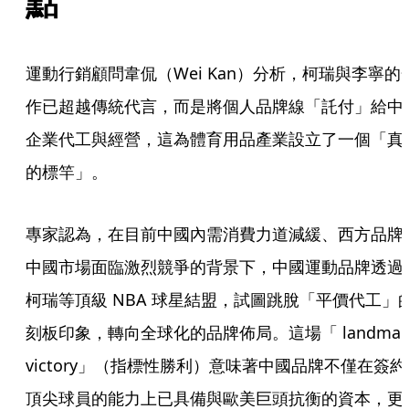
點
運動行銷顧問韋侃（Wei Kan）分析，柯瑞與李寧的
作已超越傳統代言，而是將個人品牌線「託付」給中
企業代工與經營，這為體育用品產業設立了一個「真
的標竿」。
專家認為，在目前中國內需消費力道減緩、西方品牌
中國市場面臨激烈競爭的背景下，中國運動品牌透過
柯瑞等頂級 NBA 球星結盟，試圖跳脫「平價代工」
刻板印象，轉向全球化的品牌佈局。這場「 landmark
victory」（指標性勝利）意味著中國品牌不僅在簽約
頂尖球員的能力上已具備與歐美巨頭抗衡的資本，更