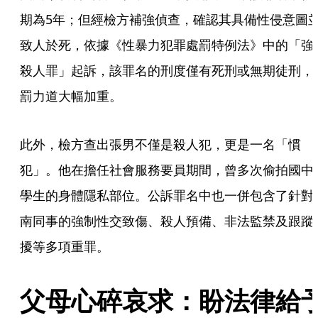
期為5年；但經檢方補強偵查，確認其具備性侵意圖
致人於死，依據《性暴力犯罪處罰特例法》中的「強
殺人罪」起訴，該罪名的刑度僅有死刑或無期徒刑，
罰力道大幅加重。
此外，檢方查出張男不僅是殺人犯，更是一名「慣
犯」。他在擔任社會服務要員期間，曾多次偷拍國中
學生的身體隱私部位。公訴罪名中也一併包含了針對
南同事的強制性交致傷、殺人預備、非法監禁及跟蹤
擾等多項重罪。
父母心碎哀求：盼法律給