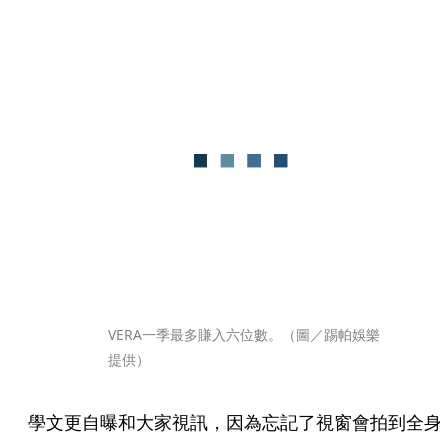
VERA一季最多賺入六位數。（圖／踢帕娛樂
提供）
學文更自曝和大家視訊，因為忘記了視窗會拍到全身