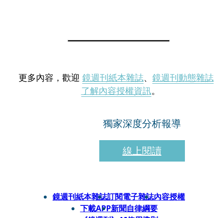
更多內容，歡迎
鏡週刊紙本雜誌
、
鏡週刊動態雜誌
了解內容授權資訊
。
獨家深度分析報導
線上閱讀
鏡週刊紙本雜誌
訂閱電子雜誌
內容授權
下載APP
新聞自律綱要