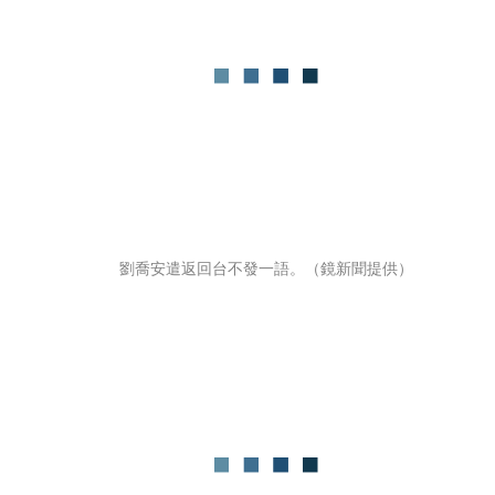
劉喬安遣返回台不發一語。（鏡新聞提供）