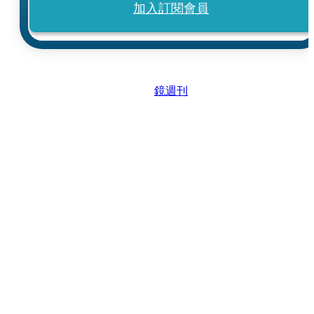
加入訂閱會員
鏡週刊