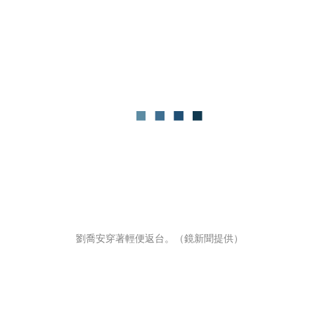
劉喬安穿著輕便返台。（鏡新聞提供）