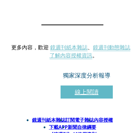
更多內容，歡迎
鏡週刊紙本雜誌
、
鏡週刊動態雜誌
了解內容授權資訊
。
獨家深度分析報導
線上閱讀
鏡週刊紙本雜誌
訂閱電子雜誌
內容授權
下載APP
新聞自律綱要