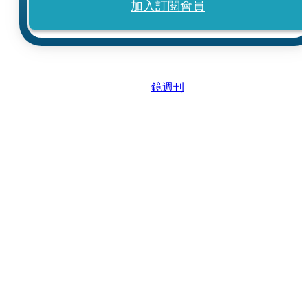
加入訂閱會員
鏡週刊