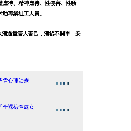
體虐待、精神虐待、性侵害、性騷
，求助專業社工人員。
飲酒過量害人害己，酒後不開車，安
輩子需心理治療」
「全裸檢查處女