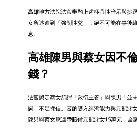
高雄地方法院法官審酌上述極具性暗示與挑
女所述遭到「強制性交」，絕不可能在事後
息。
高雄陳男與蔡女因不
錢？
法官認定蔡女所謂「敷衍主管」與陳男「並
詞，不足採信。審酌雙方經濟能力與元配沈
陳男與蔡女應連帶賠償元配沈女15萬元，全