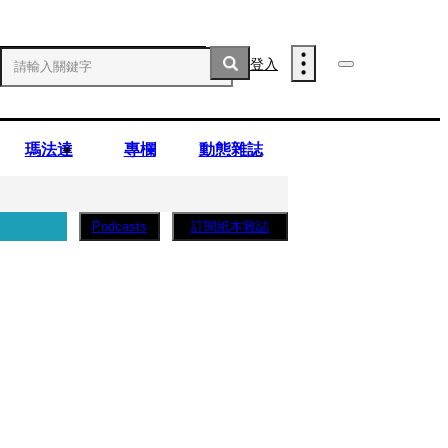
登入
瑪法達
專欄
動態雜誌
訂閱紙本雜誌
Podcasts