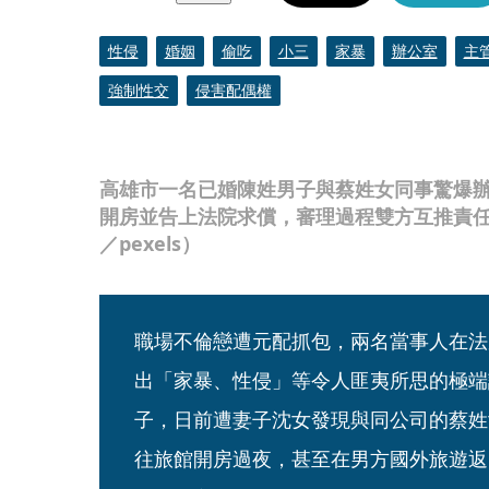
性侵
婚姻
偷吃
小三
家暴
辦公室
主
強制性交
侵害配偶權
高雄市一名已婚陳姓男子與蔡姓女同事驚爆
開房並告上法院求償，審理過程雙方互推責
／pexels）
職場不倫戀遭元配抓包，兩名當事人在法
出「家暴、性侵」等令人匪夷所思的極端
子，日前遭妻子沈女發現與同公司的蔡姓
往旅館開房過夜，甚至在男方國外旅遊返