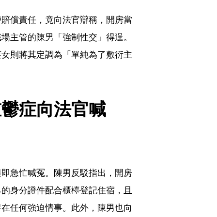
帶賠償責任，竟向法官辯稱，開房當
職場主管的陳男「強制性交」得逞。
蔡女則將其定調為「單純為了敷衍主
重鬱症向法官喊
隨即急忙喊冤。陳男反駁指出，開房
己的身分證件配合櫃檯登記住宿，且
存在任何強迫情事。此外，陳男也向