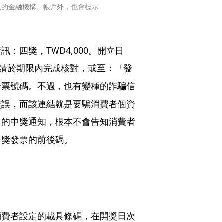
帳的金融機構、帳戶外，也會標示
：四獎，TWD4,000。開立日
店，請於期限內完成核對，或至：『發
發票號碼。不過，也有變種的詐騙信
無誤，而該連結就是要騙消費者個資
台的中獎通知，根本不會告知消費者
中獎發票的前後碼。
消費者設定的載具條碼，在開獎日次