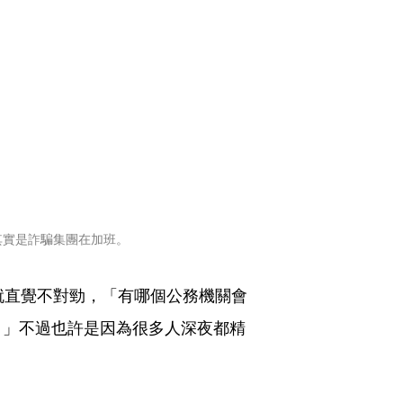
其實是詐騙集團在加班。
就直覺不對勁，「有哪個公務機關會
？」不過也許是因為很多人深夜都精