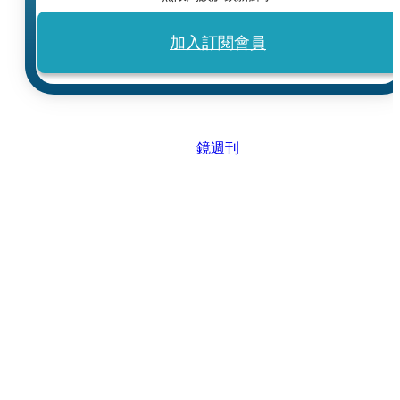
加入訂閱會員
鏡週刊