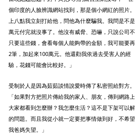
個印度的人臉辨識網站找到，那是個小網紅的照片。
上八點我立刻打給他，問他為什麼騙我。我問是不是
萬元付完就沒事了。他沒有威脅、恐嚇，只說公司不
只要這些錢，會看每個人能夠帶的金額，我可能要再
2筆，加起來100萬元。他還勸我依過去受害人的經
驗，花錢可能會比較好。」
受制於人是因為茹茹談情說愛時傳了私密照給對方。
「如果對方把照片傳給我的家人、朋友，傳到網路上
大家都看到怎麼辦？我怎麼生活？這不是下架可以解
的問題。而且我從小就一定要把事情做到好，不希望
我爸媽失望。」