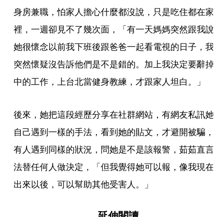
身房兼職，怕家人擔心什麼都沒說，只是吃住都在家
裡，一週卻見不了幾次面，「有一天媽媽突然跟我說
她很懷念以前我下班後跟爸爸一起看電視的日子，我
突然懷疑沒告訴他們是不是錯的。加上我決定要辭掉
中的工作，上台北當健身教練，才跟家人坦白。」
後來，她把這段經歷分享在社群網站，有網友私訊她
自己遇到一樣的手法，看到她的貼文，才避開被騙，
有人遇到同樣的狀況，問她是不是該報警，茹茹直言
法替任何人做決定，「但我覺得她可以報，像我現在
出來以後，可以幫助其他受害人。」
延伸閱讀