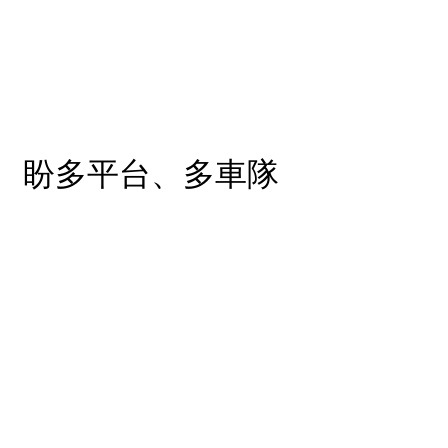
！ 盼多平台、多車隊