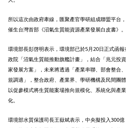
所以這次由政府牽線，匯聚產官學研組成聯盟平台，
催生台灣首部《沼氣生質能資源產業發展白皮書》。
環境部長彭啓明表示，環境部已於5月20日正式函報
政院「沼氣生質能推動旗艦計畫」，結合「兆元投資
家發展方案」，未來將透過「產業串聯、部會整合、
規調適」，整合政府、產業界、學研機構及民間團體
以促參模式將生質能案場推向規模化、系統化與產業
化。
環境部水質保護司長王嶽斌表示，中央擬投入300億