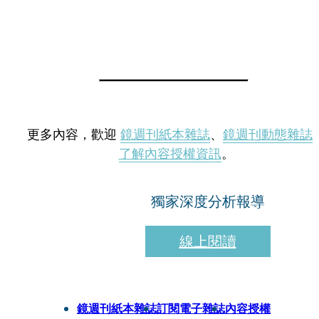
更多內容，歡迎
鏡週刊紙本雜誌
、
鏡週刊動態雜誌
了解內容授權資訊
。
獨家深度分析報導
線上閱讀
鏡週刊紙本雜誌
訂閱電子雜誌
內容授權