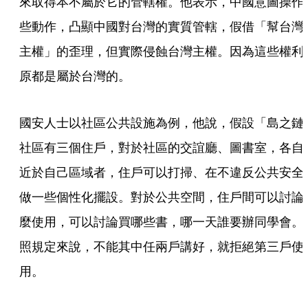
來取得本不屬於它的管轄權。他表示，中國意圖操作
些動作，凸顯中國對台灣的實質管轄，假借「幫台灣
主權」的歪理，但實際侵蝕台灣主權。因為這些權利
原都是屬於台灣的。
國安人士以社區公共設施為例，他說，假設「島之鏈
社區有三個住戶，對於社區的交誼廳、圖書室，各自
近於自己區域者，住戶可以打掃、在不違反公共安全
做一些個性化擺設。對於公共空間，住戶間可以討論
麼使用，可以討論買哪些書，哪一天誰要辦同學會。
照規定來說，不能其中任兩戶講好，就拒絕第三戶使
用。