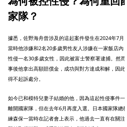
為何被控性侵？為何重回
家隊？
據悉，佐野海舟曾涉及的這起案件發生在2024年7月
當時他涉嫌和2名20多歲男性友人涉嫌在一家飯店內
性侵一名30多歲女性，因此被富士警察署逮捕。然而
事後他拿出高額賠償金，成功與對方達成和解，因此
得不起訴處分。
如今已和模特兒妻子結婚的他，因為這起性侵事件一
離開國家隊，但在去年6月再度入選。日本國家隊總
練森保一當時在記者會上表示，他過去一直有在關注