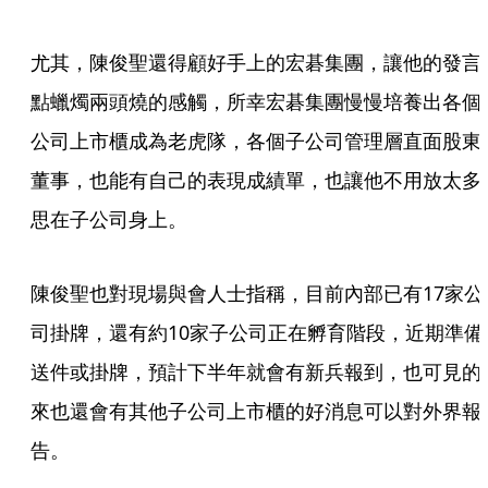
尤其，陳俊聖還得顧好手上的宏碁集團，讓他的發言
點蠟燭兩頭燒的感觸，所幸宏碁集團慢慢培養出各個
公司上市櫃成為老虎隊，各個子公司管理層直面股東
董事，也能有自己的表現成績單，也讓他不用放太多
思在子公司身上。
陳俊聖也對現場與會人士指稱，目前內部已有17家公
司掛牌，還有約10家子公司正在孵育階段，近期準備
送件或掛牌，預計下半年就會有新兵報到，也可見的
來也還會有其他子公司上市櫃的好消息可以對外界報
告。