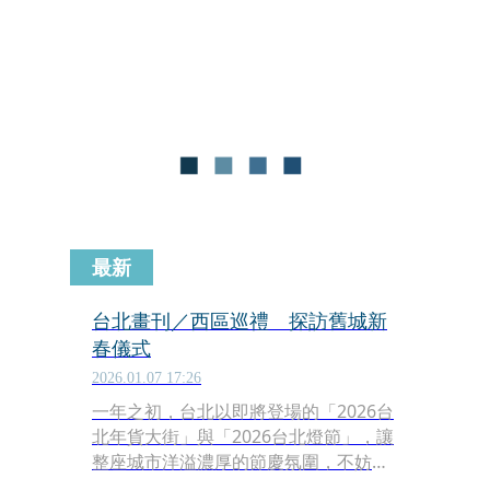
畫刊》串聯張燈結綵的大稻埕與西門
町、引領潮流的中山及花博公園圓山園
區等風格街區，以及北投與士林的自然
風光，勾勒出節慶與在地文化交融的樣
貌，邀請民眾在熱鬧的新春景致中，探
索臺北由日至夜的精彩。
最新
台北畫刊／西區巡禮 探訪舊城新
春儀式
2026.01.07 17:26
一年之初，台北以即將登場的「2026台
北年貨大街」與「2026台北燈節」，讓
整座城市洋溢濃厚的節慶氛圍，不妨走
入活動所在的大稻埕和西門町，親身感