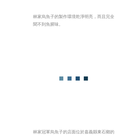
林家烏魚子的製作環境乾淨明亮，而且完全
聞不到魚腥味。
林家冠軍烏魚子的店面位於嘉義縣東石鄉的