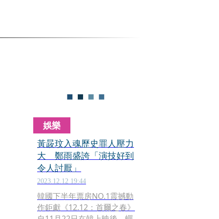
娛樂
黃晸玟入魂歷史罪人壓力
大 鄭雨盛誇「演技好到
令人討厭」
2023.12.12 19:44
韓國下半年票房NO.1震撼動
作鉅獻《12.12：首爾之春》
自11月22日在韓上映後，蟬