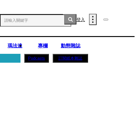
登入
瑪法達
專欄
動態雜誌
訂閱紙本雜誌
Podcasts