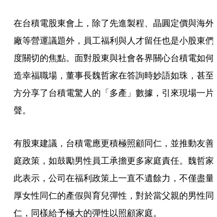
在台積電股東會上，除了先進製程、晶圓定價與海外
廠等營運議題外，員工福利與人才留任也是小股東們
度關切的焦點。面對股東與社會各界關心台積電如何
造幸福職場，董事長魏哲家在答詢時妙語如珠，甚至
方分享了台積電驚人的「多產」數據，引來現場一片
聲。
有股東建議，台積電應更積極照顧同仁，並推動友善
庭政策，如鼓勵男性員工承擔更多家庭責任。魏哲家
此表示，公司在福利政策上一直不遺餘力，不僅盡量
厚女性同仁的產假與育兒彈性，對於當父親的男性同
仁，同樣給予極大的彈性以照顧家庭。