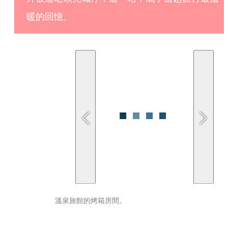
暖的回憶。
溫泉旅館的烤箱房間。