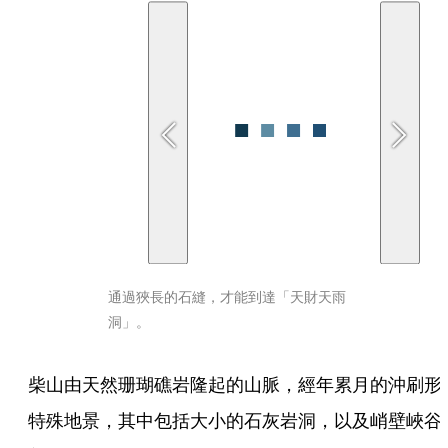
通過狹長的石縫，才能到達「天財天雨
洞」。
柴山由天然珊瑚礁岩隆起的山脈，經年累月的沖刷形
特殊地景，其中包括大小的石灰岩洞，以及峭壁峽谷