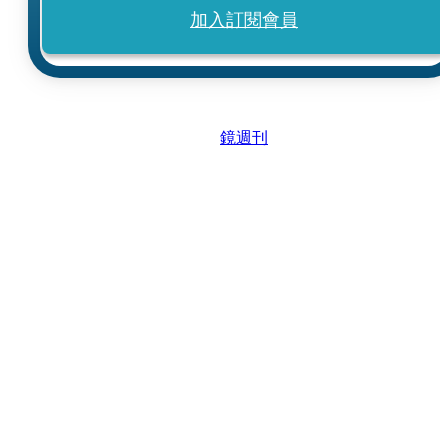
加入訂閱會員
鏡週刊