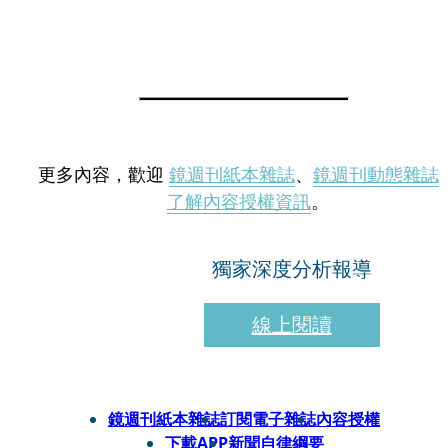
更多內容，歡迎
鏡週刊紙本雜誌
、
鏡週刊動態雜誌
了解內容授權資訊
。
獨家深度分析報導
線上閱讀
鏡週刊紙本雜誌
訂閱電子雜誌
內容授權
下載APP
新聞自律綱要