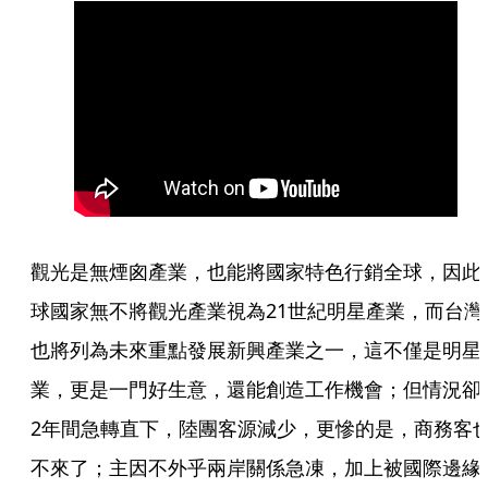
觀光是無煙囪產業，也能將國家特色行銷全球，因此
球國家無不將觀光產業視為21世紀明星產業，而台灣
也將列為未來重點發展新興產業之一，這不僅是明星
業，更是一門好生意，還能創造工作機會；但情況卻
2年間急轉直下，陸團客源減少，更慘的是，商務客
不來了；主因不外乎兩岸關係急凍，加上被國際邊緣