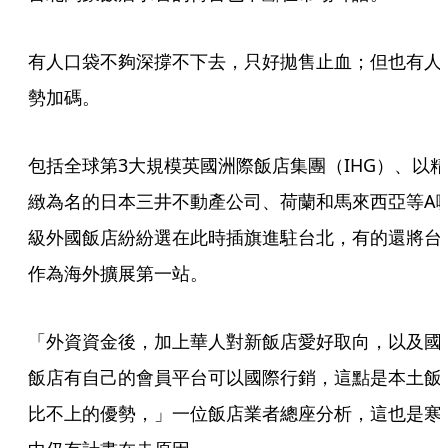
有人口袋不夠深撐不下去，只好拋售止血；但也有人
勢加碼。
包括全球第3大規模英國洲際飯店集團（IHG）、以精
緻為名的日本三井不動產公司、荷蘭和馬來西亞等A
級外國飯店紛紛選在此時插旗進駐台北，有的還將台
作為海外擴展第一站。
「外資資金後，加上華人對新飯店愛好取向，以及國
飯店有自己的會員平台可以國際行銷，這點是本土飯
比不上的優勢，」一位飯店業者總座分析，這也是寒