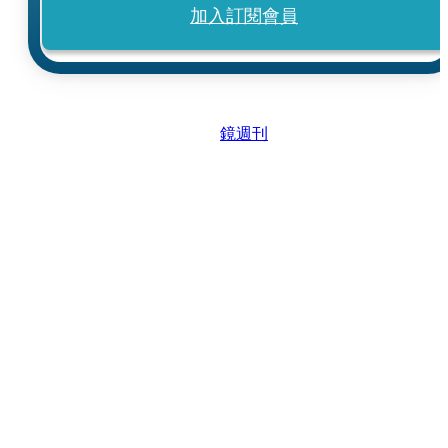
加入訂閱會員
鏡週刊