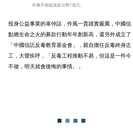
年幾乎都超過新台幣1億元。
投身公益事業的辜仲諒，作風一貫踏實嚴厲，中國信
點燃生命之火的募款行動年年創新高，還另外成立了
「中國信託反毒教育基金會」，親自擔任反毒終身志
工，大聲疾呼，「反毒工程推動不易，但這是一件今
不做，明天就會後悔的事情。」