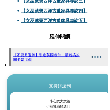
【女巫藏寶西洋古董家具專訪三】
【女巫藏寶西洋古董家具專訪四】
【女巫藏寶西洋古董家具專訪五】
延伸閱讀
【不要月退俸】引進英國老件 最難搞的
關卡是這個
支持鏡週刊
小心意大意義
小額贊助鏡週刊！