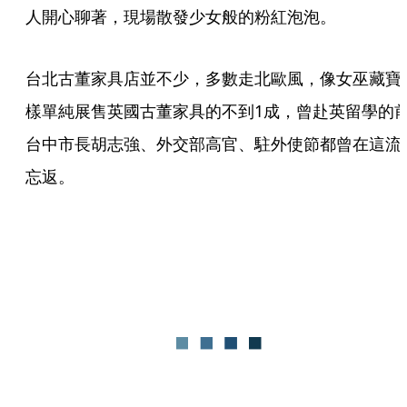
人開心聊著，現場散發少女般的粉紅泡泡。
台北古董家具店並不少，多數走北歐風，像女巫藏寶
樣單純展售英國古董家具的不到1成，曾赴英留學的
台中市長胡志強、外交部高官、駐外使節都曾在這流
忘返。