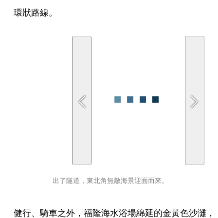
環狀路線。
出了隧道，東北角無敵海景迎面而來。
健行、騎車之外，福隆海水浴場綿延的金黃色沙灘，