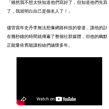
「雖然我不想太快知道他們寫好了，但知道他們先寫
了，我就明白自己是個名人了！」
儘管當年史丹李無法想像網路科技的發達，讓他的訃
在幾秒鐘的時間就傳遍了整個社群媒體，但他的幽默
正能量依舊能讓粉絲們緬懷多年。