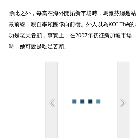
除此之外，每當在海外開拓新市場時，馬雅芬總是站
最前線，親自率領團隊向前衝。外人以為KOI Thé的
功是老天眷顧，事實上，在2007年初征新加坡市場
時，她可說是吃足苦頭。