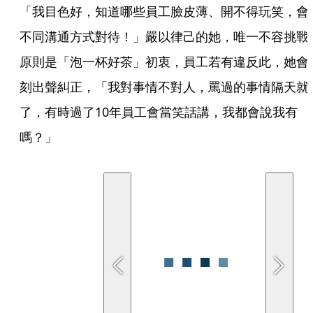
「我目色好，知道哪些員工臉皮薄、開不得玩笑，會
不同溝通方式對待！」嚴以律己的她，唯一不容挑戰
原則是「泡一杯好茶」初衷，員工若有違反此，她會
刻出聲糾正，「我對事情不對人，罵過的事情隔天就
了，有時過了10年員工會當笑話講，我都會說我有
嗎？」