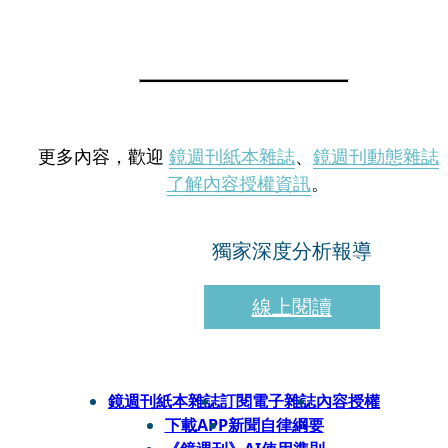
更多內容，歡迎
鏡週刊紙本雜誌
、
鏡週刊動態雜誌
了解內容授權資訊
。
獨家深度分析報導
線上閱讀
鏡週刊紙本雜誌
訂閱電子雜誌
內容授權
下載APP
新聞自律綱要