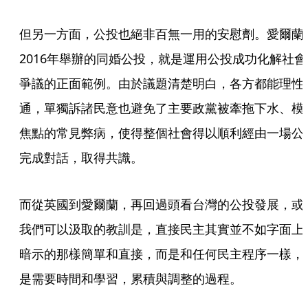
但另一方面，公投也絕非百無一用的安慰劑。愛爾蘭
2016年舉辦的同婚公投，就是運用公投成功化解社會
爭議的正面範例。由於議題清楚明白，各方都能理性
通，單獨訴諸民意也避免了主要政黨被牽拖下水、模
焦點的常見弊病，使得整個社會得以順利經由一場公
完成對話，取得共識。
而從英國到愛爾蘭，再回過頭看台灣的公投發展，或
我們可以汲取的教訓是，直接民主其實並不如字面上
暗示的那樣簡單和直接，而是和任何民主程序一樣，
是需要時間和學習，累積與調整的過程。