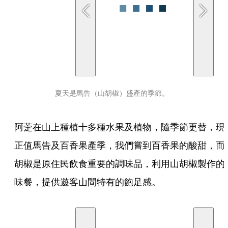
夏天是馬告（山胡椒）盛產的季節。
阿萣在山上種植十多種水果及植物，隨季節更替，現
正值馬告及百香果產季，我們嘗到百香果的酸甜，而
胡椒是原住民飲食重要的調味品，利用山胡椒製作的
味餐，提供遊客山間特有的飽足感。