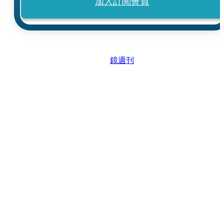
加入訂閱會員
鏡週刊