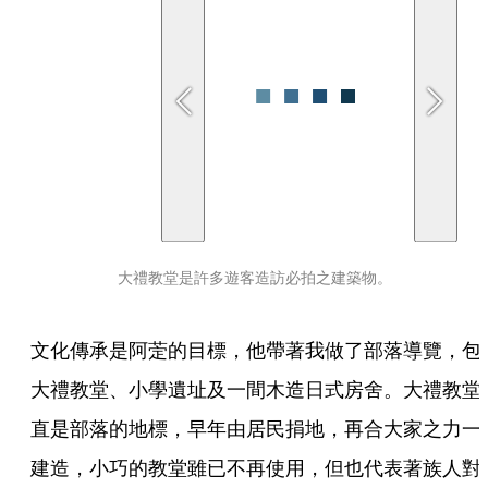
大禮教堂是許多遊客造訪必拍之建築物。
文化傳承是阿萣的目標，他帶著我做了部落導覽，包
大禮教堂、小學遺址及一間木造日式房舍。大禮教堂
直是部落的地標，早年由居民捐地，再合大家之力一
建造，小巧的教堂雖已不再使用，但也代表著族人對